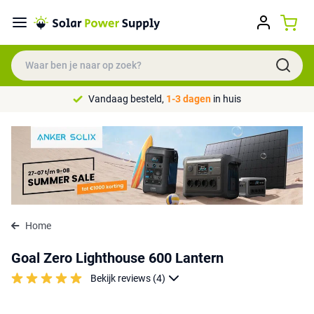
Vandaag besteld,
1-3 dagen
in huis
Home
Goal Zero Lighthouse 600 Lantern
Bekijk reviews (4)