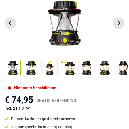
Niet meer beschikbaar
€ 74,95
GRATIS VERZENDING
Incl. 21% BTW
Binnen 14 dagen
gratis retourneren
13 jaar specialist
in energieopslag