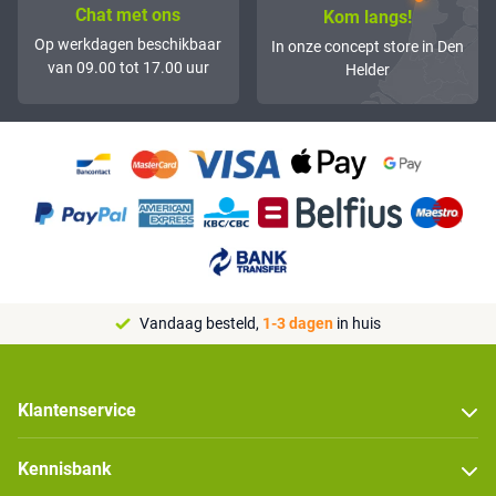
Chat met ons
Kom langs!
Op werkdagen beschikbaar
In onze concept store in Den
van 09.00 tot 17.00 uur
Helder
Vandaag besteld,
1-3 dagen
in huis
Klantenservice
Kennisbank