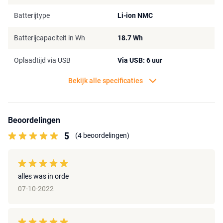
Batterijtype
Li-ion NMC
Batterijcapaciteit in Wh
18.7 Wh
Oplaadtijd via USB
Via USB: 6 uur
Bekijk alle specificaties
Beoordelingen
5
(4 beoordelingen)
alles was in orde
07-10-2022