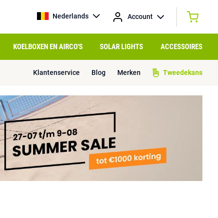
Nederlands
Account
KOELBOXEN EN AIRCO'S
SOLAR LIGHTS
ACCESSOIRES
Klantenservice
Blog
Merken
Tweedekans