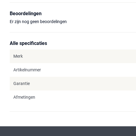
Beoordelingen
Er zijn nog geen beoordelingen
Alle specificaties
Merk
Artikelnummer
Garantie
Afmetingen