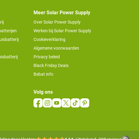
Meer Solar Power Supply
ij
Over Solar Power Supply
atterijen
Werken bij Solar Power Supply
isbatterij
Cookieverklaring
Algemene voorwaarden
isbatterij
Privacy beleid
Black Friday Deals
Bebat info
Volg ons