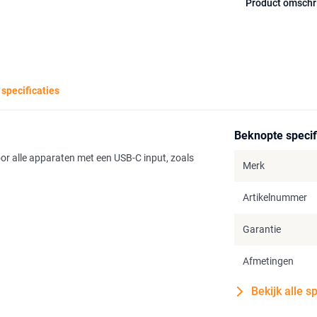
Product omschr
 specificaties
Beknopte specif
 alle apparaten met een USB-C input, zoals
Merk
Artikelnummer
Garantie
Afmetingen
Bekijk alle s