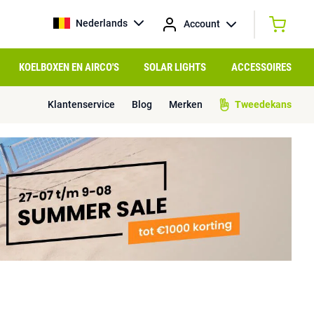
Nederlands
Account
KOELBOXEN EN AIRCO'S
SOLAR LIGHTS
ACCESSOIRES
Klantenservice
Blog
Merken
Tweedekans