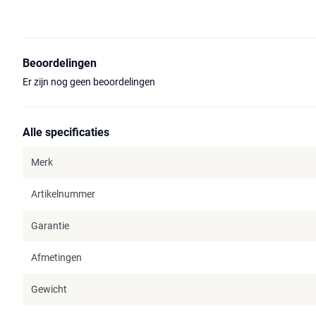
Beoordelingen
Er zijn nog geen beoordelingen
Alle specificaties
Merk
Artikelnummer
Garantie
Afmetingen
Gewicht