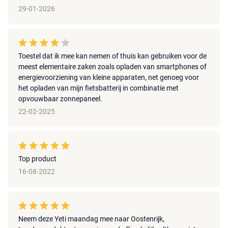
29-01-2026
Toestel dat ik mee kan nemen of thuis kan gebruiken voor de
meest elementaire zaken zoals opladen van smartphones of
energievoorziening van kleine apparaten, net genoeg voor
het opladen van mijn fietsbatterij in combinatie met
opvouwbaar zonnepaneel.
22-02-2025
Top product
16-08-2022
Neem deze Yeti maandag mee naar Oostenrijk,