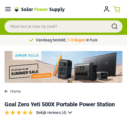
Vandaag besteld,
1-3 dagen
in huis
Home
Goal Zero Yeti 500X Portable Power Station
Bekijk reviews (4)