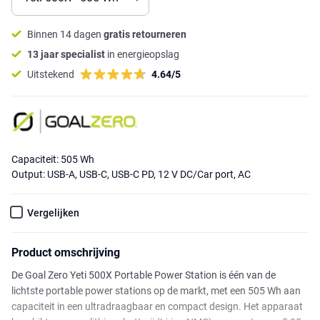
Binnen 14 dagen
gratis retourneren
13 jaar specialist
in energieopslag
Uitstekend
4.64/5
Capaciteit: 505 Wh
Output: USB-A, USB-C, USB-C PD, 12 V DC/Car port, AC
Vergelijken
Product omschrijving
De Goal Zero Yeti 500X Portable Power Station is één van de
lichtste portable power stations op de markt, met een 505 Wh aan
capaciteit in een ultradraagbaar en compact design. Het apparaat