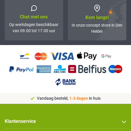
Chat met ons
Kom langs!
Op werkdagen beschikbaar
In onze concept store in Den
van 09.00 tot 17.00 uur
Helder
Vandaag besteld,
1-3 dagen
in huis
Klantenservice