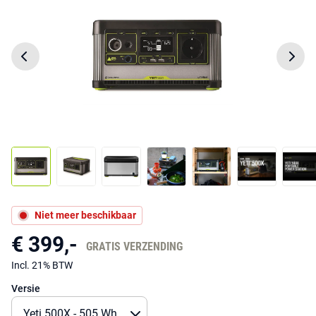
Niet meer beschikbaar
€ 399,-
GRATIS VERZENDING
Incl. 21% BTW
Versie