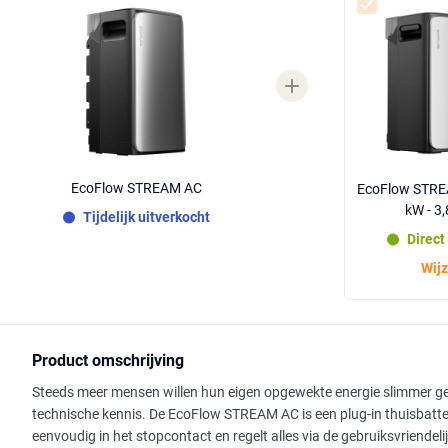
EcoFlow STREAM AC
EcoFlow STREAM
kW - 3
Tijdelijk uitverkocht
Direct
Wijz
Product omschrijving
Steeds meer mensen willen hun eigen opgewekte energie slimmer gebr
technische kennis. De EcoFlow STREAM AC is een plug-in thuisbatteri
eenvoudig in het stopcontact en regelt alles via de gebruiksvriendeli