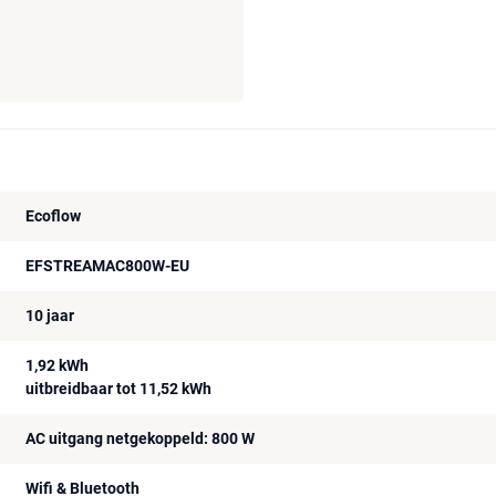
Ecoflow
EFSTREAMAC800W-EU
10 jaar
1,92 kWh
uitbreidbaar tot 11,52 kWh
AC uitgang netgekoppeld: 800 W
Wifi & Bluetooth