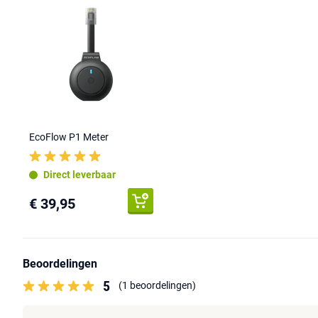
EcoFlow P1 Meter
Direct leverbaar
€ 39,95
Beoordelingen
5
(1 beoordelingen)