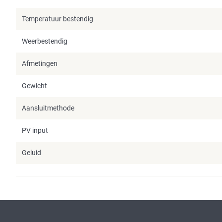
Temperatuur bestendig
Weerbestendig
Afmetingen
Gewicht
Aansluitmethode
PV input
Geluid