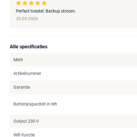
Perfect toestel. Backup stroom.
20-05-2026
Alle specificaties
Merk
Artikelnummer
Garantie
Batterijcapaciteit in Wh
Output 230 V
Wifi-functie