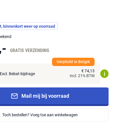
t, binnenkort weer op voorraad
nbekend
,-
GRATIS VERZENDING
Verplicht in België
€ 74,13
Excl. Bebat-bijdrage
Incl. 21% BTW
Mail mij bij voorraad
Toch bestellen? Voeg toe aan winkelwagen