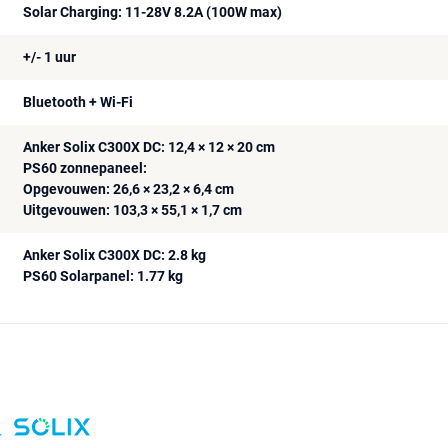
Solar Charging: 11-28V 8.2A (100W max)
+/- 1 uur
Bluetooth + Wi-Fi
Anker Solix C300X DC: 12,4 × 12 × 20 cm
PS60 zonnepaneel:
Opgevouwen: 26,6 × 23,2 × 6,4 cm
Uitgevouwen: 103,3 × 55,1 × 1,7 cm
Anker Solix C300X DC: 2.8 kg
PS60 Solarpanel: 1.77 kg