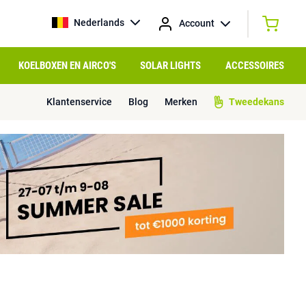
Nederlands
Account
KOELBOXEN EN AIRCO'S
SOLAR LIGHTS
ACCESSOIRES
Klantenservice
Blog
Merken
Tweedekans