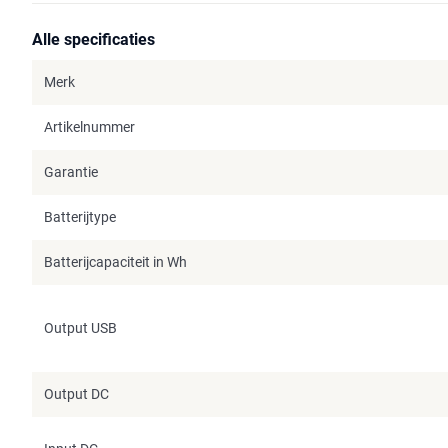
Alle specificaties
Merk
Artikelnummer
Garantie
Batterijtype
Batterijcapaciteit in Wh
Output USB
Output DC