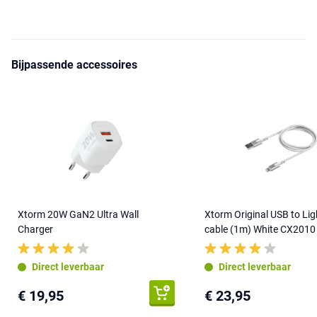
Bijpassende accessoires
Xtorm 20W GaN2 Ultra Wall
Xtorm Original USB to Lig
Charger
cable (1m) White CX2010
Direct leverbaar
Direct leverbaar
€ 19,95
€ 23,95