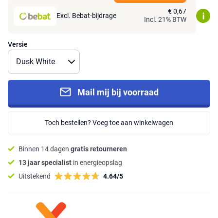
€ 0,67
Excl. Bebat-bijdrage
Incl. 21% BTW
Versie
Mail mij bij voorraad
Toch bestellen? Voeg toe aan winkelwagen
Binnen 14 dagen
gratis retourneren
13 jaar specialist
in energieopslag
Uitstekend
4.64/5