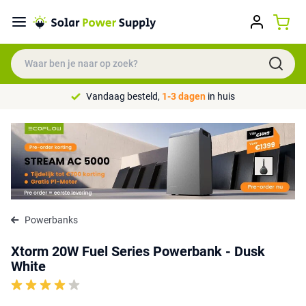
Vandaag besteld,
1-3 dagen
in huis
Powerbanks
Xtorm 20W Fuel Series Powerbank - Dusk
White