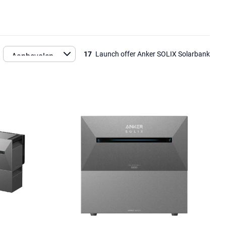
17
Launch offer Anker SOLIX Solarbank