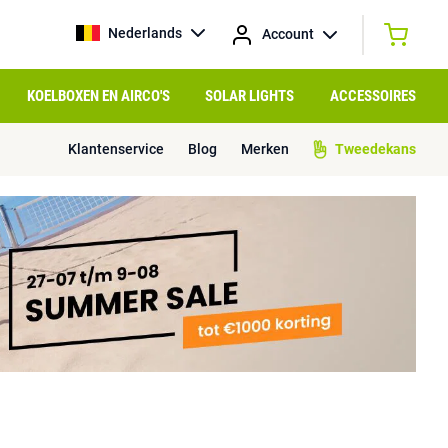
Nederlands
Account
KOELBOXEN EN AIRCO'S
SOLAR LIGHTS
ACCESSOIRES
Klantenservice
Blog
Merken
Tweedekans