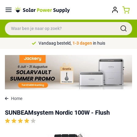
Vandaag besteld,
1-3 dagen
in huis
Home
SUNBEAMsystem Nordic 100W - Flush