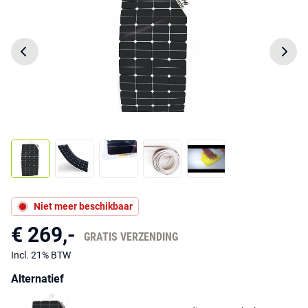
Niet meer beschikbaar
€ 269,-
GRATIS VERZENDING
Incl. 21% BTW
Alternatief