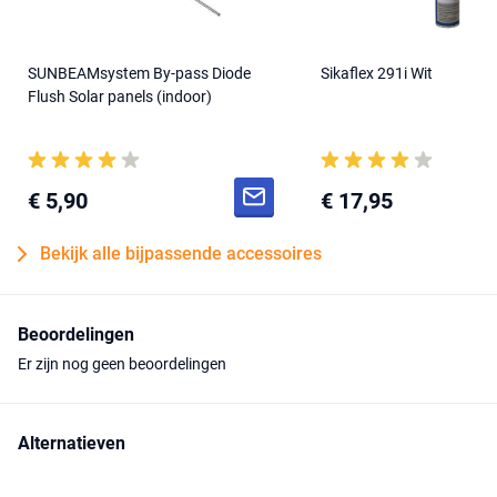
SUNBEAMsystem By-pass Diode
Sikaflex 291i Wit
Flush Solar panels (indoor)
€ 5,90
€ 17,95
Bekijk alle bijpassende accessoires
Beoordelingen
Er zijn nog geen beoordelingen
Alternatieven