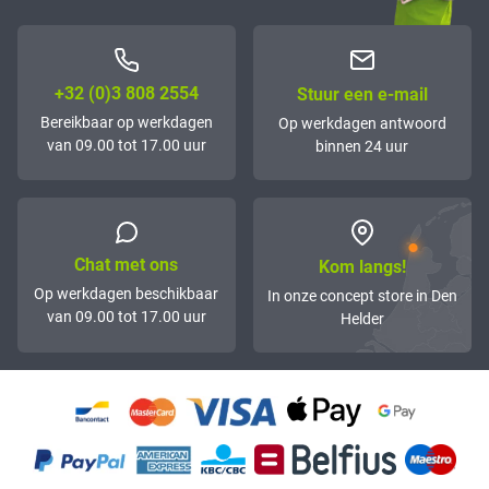
+32 (0)3 808 2554
Stuur een e-mail
Bereikbaar op werkdagen
Op werkdagen antwoord
van 09.00 tot 17.00 uur
binnen 24 uur
Chat met ons
Kom langs!
Op werkdagen beschikbaar
In onze concept store in Den
van 09.00 tot 17.00 uur
Helder