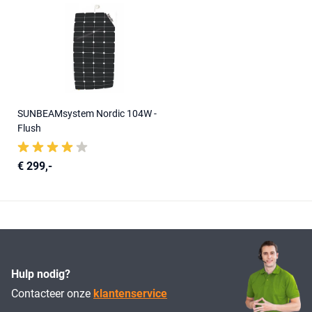
SUNBEAMsystem Nordic 104W -
Flush
€ 299,-
Hulp nodig?
Contacteer onze
klantenservice