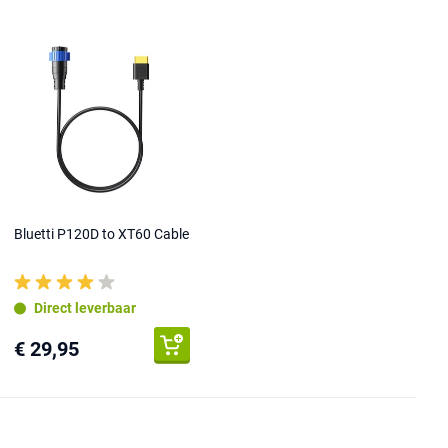
Bluetti P120D to XT60 Cable
Direct leverbaar
€ 29,95