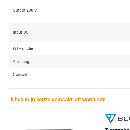
Output 230 V
Input DC
Wifi-functie
Afmetingen
Gewicht
Ik heb mijn keuze gemaakt, dit wordt het!