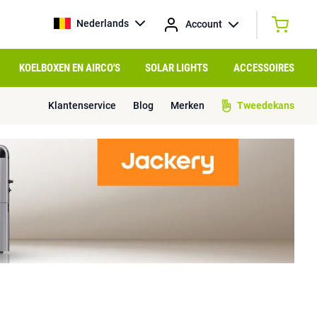
Nederlands
Account
KOELBOXEN EN AIRCO'S
SOLAR LIGHTS
ACCESSOIRES
Klantenservice
Blog
Merken
Tweedekans