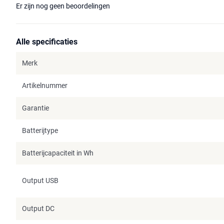
Er zijn nog geen beoordelingen
Alle specificaties
Merk
Artikelnummer
Garantie
Batterijtype
Batterijcapaciteit in Wh
Output USB
Output DC