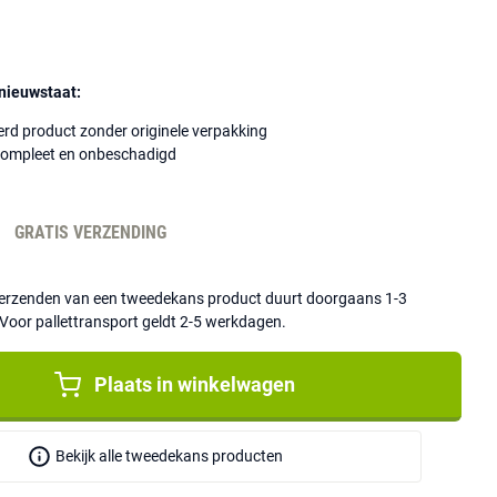
nieuwstaat:
rd product zonder originele verpakking
compleet en onbeschadigd
-
GRATIS VERZENDING
 verzenden van een tweedekans product duurt doorgaans 1-3
Voor pallettransport geldt 2-5 werkdagen.
Plaats in winkelwagen
Bekijk alle tweedekans producten