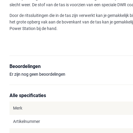
slecht weer. De stof van de tas is voorzien van een speciale DWR c
Door de ritssluitingen die in de tas zijn verwerkt kan je gemakkelijk 
het grote opberg vak aan de bovenkant van de tas kan je gemakkelijk
Power Station bij de hand.
Beoordelingen
Er zijn nog geen beoordelingen
Alle specificaties
Merk
Artikelnummer