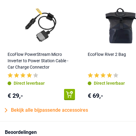
EcoFlow PowerStream Micro
EcoFlow River 2 Bag
Inverter to Power Station Cable -
Car Charge Connector
Direct leverbaar
Direct leverbaar
€ 29,-
€ 69,-
Bekijk alle bijpassende accessoires
Beoordelingen