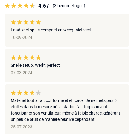
4.67
(3 beoordelingen)
Laad snel op. Is compact en weegt niet veel.
10-09-2024
Snelle setup. Werkt perfect
07-03-2024
Matériel tout à fait conforme et efficace. Je ne mets pas 5
étoiles dans la mesure où la station fait trop souvent
fonctionner son ventilateur, même à faible charge, générant
un peu de bruit de manière relative cependant.
25-07-2023