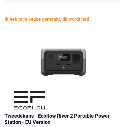
Ik heb mijn keuze gemaakt, dit wordt het!
Tweedekans - Ecoflow River 2 Portable Power
Station - EU Version