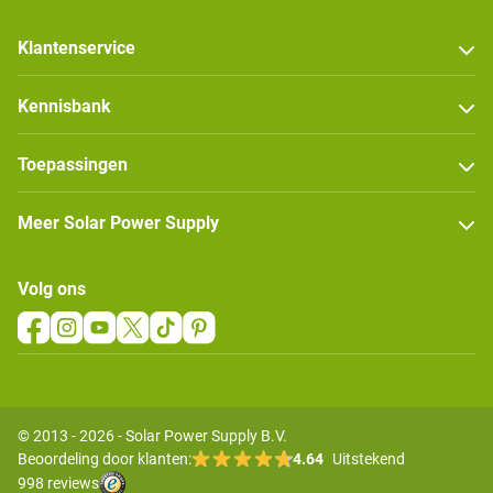
Klantenservice
Kennisbank
Toepassingen
Meer Solar Power Supply
Volg ons
© 2013 - 2026 - Solar Power Supply B.V.
Beoordeling door klanten:
4.64
Uitstekend
998 reviews