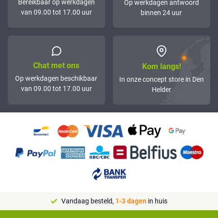
Bereikbaar op werkdagen
Op werkdagen antwoord
van 09.00 tot 17.00 uur
binnen 24 uur
Chat met ons
Kom langs!
Op werkdagen beschikbaar
In onze concept store in Den
van 09.00 tot 17.00 uur
Helder
Vandaag besteld,
1-3 dagen
in huis