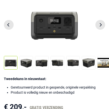
Tweedekans in nieuwstaat:
Geretourneerd product in geopende, originele verpakking
Product is volledig nieuw en onbeschadigd
€ 209,-
GRATIS VERZENDING