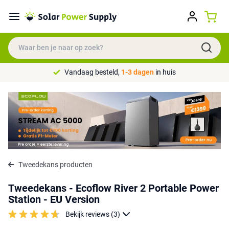
Vandaag besteld,
1-3 dagen
in huis
Tweedekans producten
Tweedekans - Ecoflow River 2 Portable Power
Station - EU Version
Bekijk reviews (3)