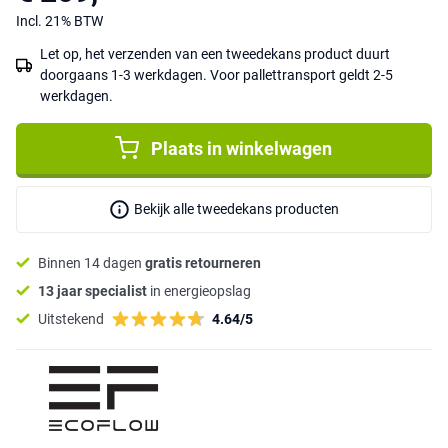
Incl. 21% BTW
Let op, het verzenden van een tweedekans product duurt
doorgaans 1-3 werkdagen. Voor pallettransport geldt 2-5
werkdagen.
Plaats in winkelwagen
Bekijk alle tweedekans producten
Binnen 14 dagen
gratis retourneren
13 jaar specialist
in energieopslag
Uitstekend
4.64/5