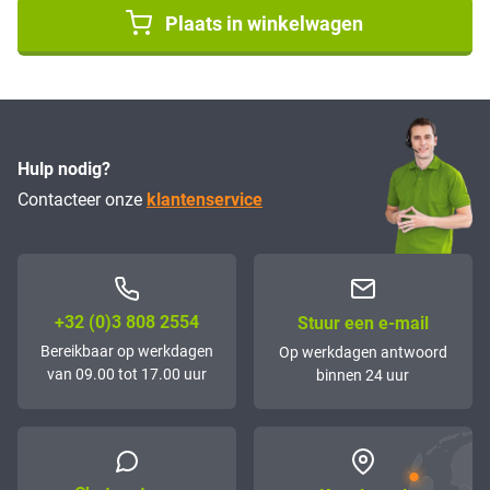
Plaats in winkelwagen
Hulp nodig?
Contacteer onze
klantenservice
+32 (0)3 808 2554
Stuur een e-mail
Bereikbaar op werkdagen
Op werkdagen antwoord
van 09.00 tot 17.00 uur
binnen 24 uur