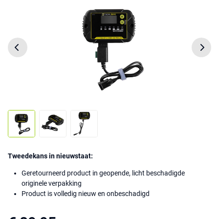
Tweedekans in nieuwstaat:
Geretourneerd product in geopende, licht beschadigde
originele verpakking
Product is volledig nieuw en onbeschadigd