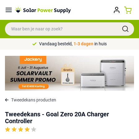
Vandaag besteld,
1-3 dagen
in huis
Tweedekans producten
Tweedekans - Goal Zero 20A Charger
Controller