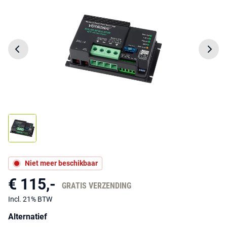
Niet meer beschikbaar
€ 115,-
GRATIS VERZENDING
Incl. 21% BTW
Alternatief