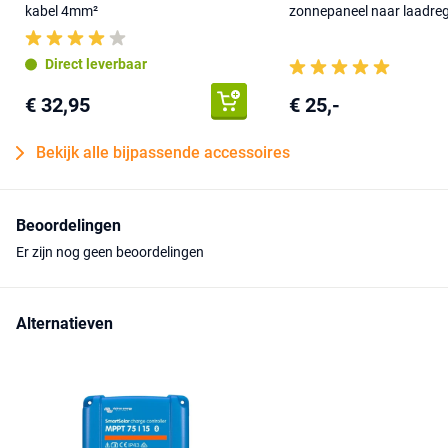
kabel 4mm²
zonnepaneel naar laadre
Direct leverbaar
€ 32,95
€ 25,-
Bekijk alle bijpassende accessoires
Beoordelingen
Er zijn nog geen beoordelingen
Alternatieven