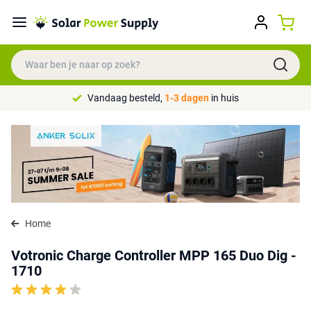
Vandaag besteld,
1-3 dagen
in huis
Home
Votronic Charge Controller MPP 165 Duo Dig -
1710