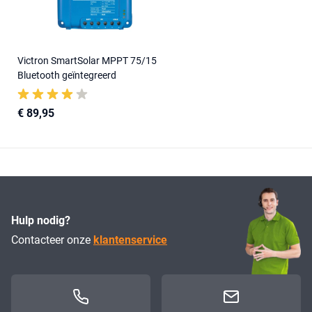
Victron SmartSolar MPPT 75/15
Bluetooth geïntegreerd
€ 89,95
Hulp nodig?
Contacteer onze
klantenservice