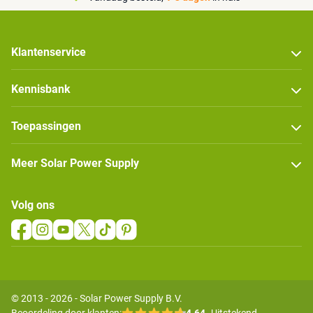
Klantenservice
Kennisbank
Toepassingen
Meer Solar Power Supply
Volg ons
© 2013 - 2026 - Solar Power Supply B.V.
Beoordeling door klanten:
4.64
Uitstekend