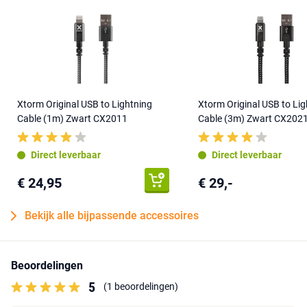
Xtorm Original USB to Lightning
Xtorm Original USB to Lig
Cable (1m) Zwart CX2011
Cable (3m) Zwart CX202
Direct leverbaar
Direct leverbaar
€ 24,95
€ 29,-
Bekijk alle bijpassende accessoires
Beoordelingen
5
(1 beoordelingen)