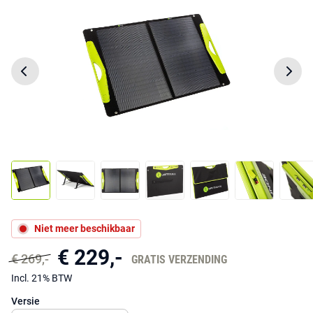
Niet meer beschikbaar
€ 229,-
€ 269,-
GRATIS VERZENDING
Incl. 21% BTW
Versie