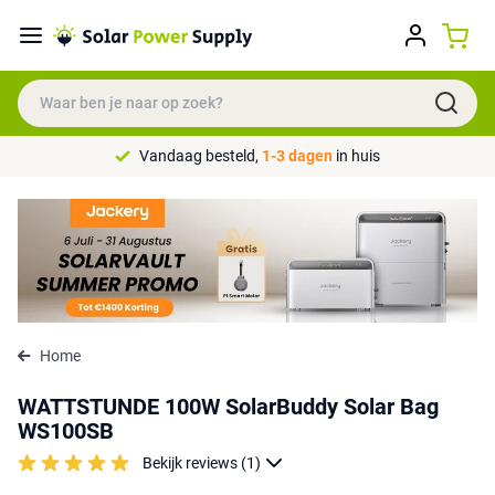
Vandaag besteld,
1-3 dagen
in huis
Home
WATTSTUNDE 100W SolarBuddy Solar Bag
WS100SB
Bekijk reviews (1)