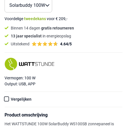
Voordelige
tweedekans
voor € 209,-
Binnen 14 dagen
gratis retourneren
13 jaar specialist
in energieopslag
Uitstekend
4.64/5
Vermogen: 100 W
Output: USB, APP
Vergelijken
Product omschrijving
Het WATTSTUNDE 100W SolarBuddy WS100SB zonnepaneel is