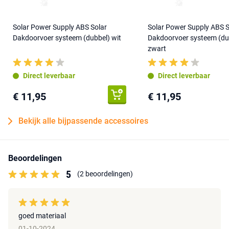
Solar Power Supply ABS Solar
Solar Power Supply ABS S
Dakdoorvoer systeem (dubbel) wit
Dakdoorvoer systeem (du
zwart
Direct leverbaar
Direct leverbaar
€ 11,95
€ 11,95
Bekijk alle bijpassende accessoires
Beoordelingen
5
(2 beoordelingen)
goed materiaal
01-10-2024