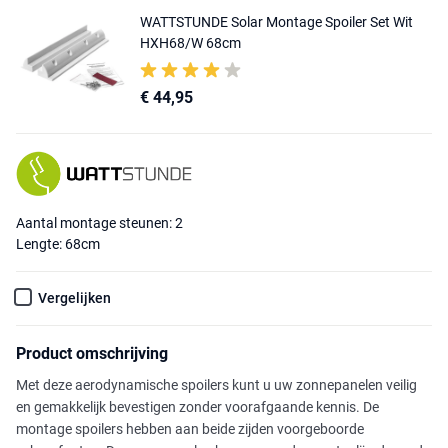
WATTSTUNDE Solar Montage Spoiler Set Wit
HXH68/W 68cm
€ 44,95
Aantal montage steunen: 2
Lengte: 68cm
Vergelijken
Product omschrijving
Met deze aerodynamische spoilers kunt u uw zonnepanelen veilig
en gemakkelijk bevestigen zonder voorafgaande kennis. De
montage spoilers hebben aan beide zijden voorgeboorde