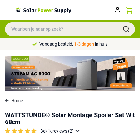
Vandaag besteld,
1-3 dagen
in huis
Home
WATTSTUNDE® Solar Montage Spoiler Set Wit
68cm
Bekijk reviews (2)