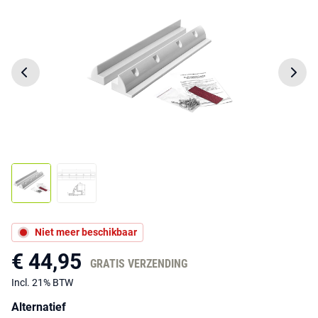
Niet meer beschikbaar
€ 44,95
GRATIS VERZENDING
Incl. 21% BTW
Alternatief