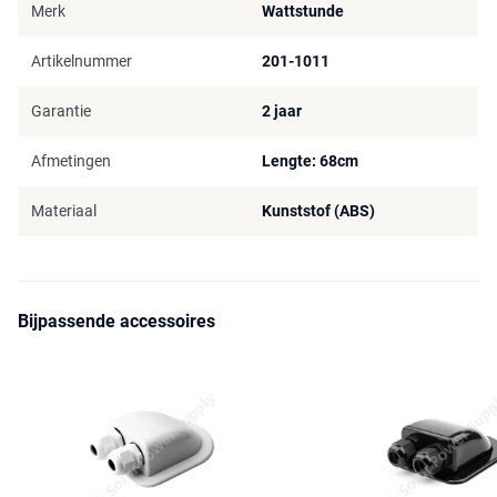
Merk
Wattstunde
Artikelnummer
201-1011
Garantie
2 jaar
Afmetingen
Lengte: 68cm
Materiaal
Kunststof (ABS)
Bijpassende accessoires