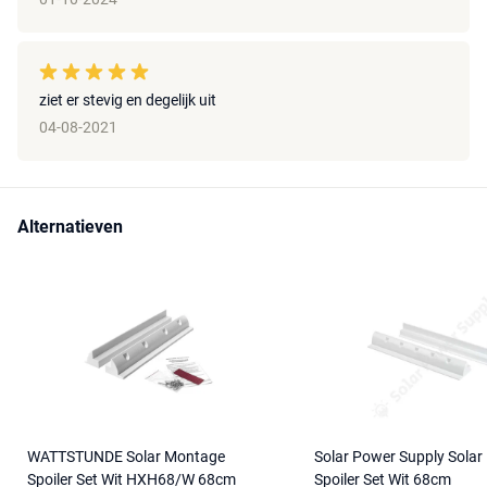
ziet er stevig en degelijk uit
04-08-2021
Alternatieven
WATTSTUNDE Solar Montage
Solar Power Supply Sola
Spoiler Set Wit HXH68/W 68cm
Spoiler Set Wit 68cm