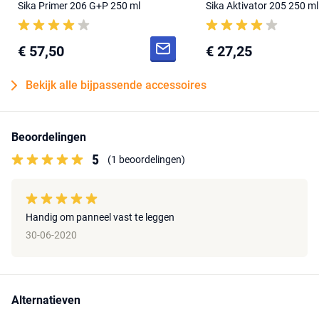
Sika Primer 206 G+P 250 ml
Sika Aktivator 205 250 ml
€ 57,50
€ 27,25
Bekijk alle bijpassende accessoires
Beoordelingen
5
(1 beoordelingen)
Handig om panneel vast te leggen
30-06-2020
Alternatieven