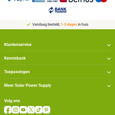
Vandaag besteld,
1-3 dagen
in huis
Klantenservice
Kennisbank
Toepassingen
Meer Solar Power Supply
Volg ons