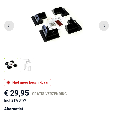
Niet meer beschikbaar
€ 29,95
GRATIS VERZENDING
Incl. 21% BTW
Alternatief