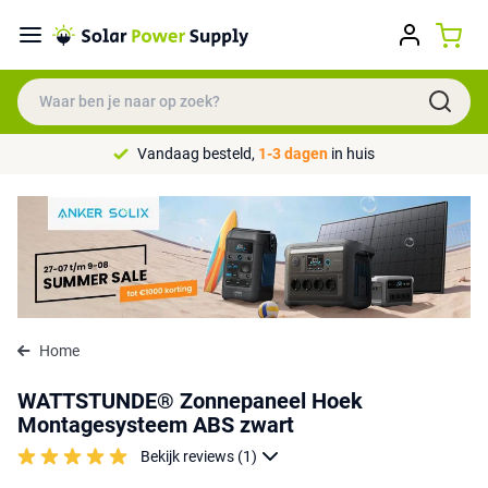
Vandaag besteld,
1-3 dagen
in huis
Home
WATTSTUNDE® Zonnepaneel Hoek
Montagesysteem ABS zwart
Bekijk reviews (1)