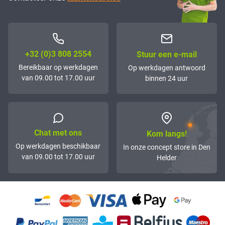
+32 (0)3 808 2554
Stuur een e-mail
Bereikbaar op werkdagen
Op werkdagen antwoord
van 09.00 tot 17.00 uur
binnen 24 uur
Chat met ons
Kom langs!
Op werkdagen beschikbaar
In onze concept store in Den
van 09.00 tot 17.00 uur
Helder