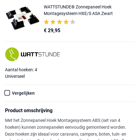
WATTSTUNDE® Zonnepaneel Hoek
Montagesysteem HXE/S ASA Zwart
€ 29,95
Aantal hoeken: 4
Universeel
Vergelijken
Product omschrijving
Met het Zonnepaneel Hoek Montagesysteem ABS (set van 4
hoeken) kunnen zonnepanelen eenvoudig gemonteerd worden.
Deze hoeken zijn ideaal voor caravans, campers, boten, tuin- en