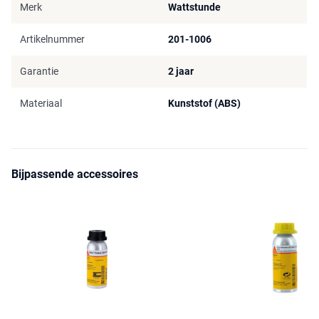
Merk
Wattstunde
Artikelnummer
201-1006
Garantie
2 jaar
Materiaal
Kunststof (ABS)
Bijpassende accessoires