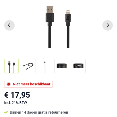
Niet meer beschikbaar
€ 17,95
Incl. 21% BTW
Binnen 14 dagen
gratis retourneren