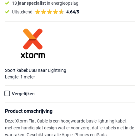
13 jaar specialist
in energieopslag
Uitstekend
4.64/5
Soort kabel: USB naar Lightning
Lengte: 1 meter
Vergelijken
Product omschrijving
Deze Xtorm Flat Cable is een hoogwaarde basic lightning kabel,
met een handig plat design wat er voor zorgt dat je kabels niet in de
war raken. Geschikt voor alle Apple iPhones en iPads.