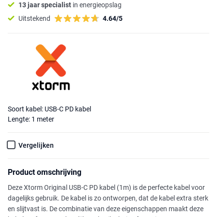
13 jaar specialist
in energieopslag
Uitstekend
4.64/5
Soort kabel: USB-C PD kabel
Lengte: 1 meter
Vergelijken
Product omschrijving
Deze Xtorm Original USB-C PD kabel (1m) is de perfecte kabel voor
dagelijks gebruik. De kabel is zo ontworpen, dat de kabel extra sterk
en slijtvast is. De combinatie van deze eigenschappen maakt deze