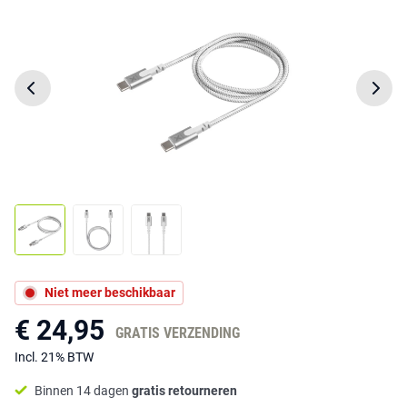
Niet meer beschikbaar
€ 24,95
GRATIS VERZENDING
Incl. 21% BTW
Binnen 14 dagen
gratis retourneren