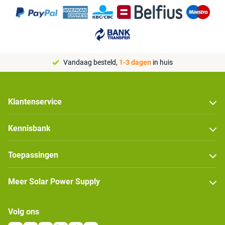
Vandaag besteld,
1-3 dagen
in huis
Klantenservice
Kennisbank
Toepassingen
Meer Solar Power Supply
Volg ons