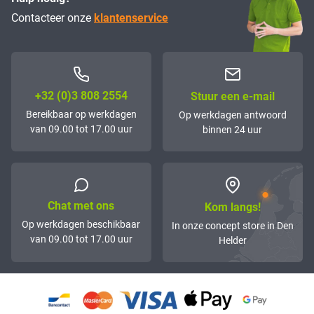
Contacteer onze
klantenservice
+32 (0)3 808 2554
Stuur een e-mail
Bereikbaar op werkdagen
Op werkdagen antwoord
van 09.00 tot 17.00 uur
binnen 24 uur
Chat met ons
Kom langs!
Op werkdagen beschikbaar
In onze concept store in Den
van 09.00 tot 17.00 uur
Helder