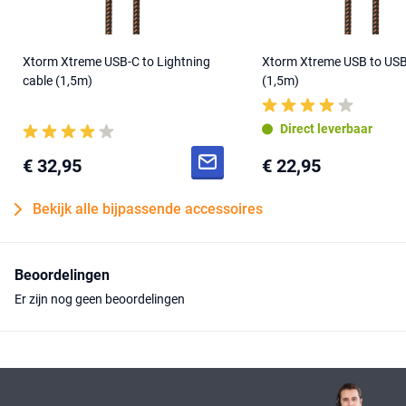
Xtorm Xtreme USB-C to Lightning
Xtorm Xtreme USB to USB
cable (1,5m)
(1,5m)
Direct leverbaar
€ 32,95
€ 22,95
Bekijk alle bijpassende accessoires
Beoordelingen
Er zijn nog geen beoordelingen