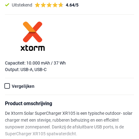
Uitstekend
4.64/5
Capaciteit: 10.000 mAh / 37 Wh
Output: USB-A, USB-C
Vergelijken
Product omschrijving
De Xtorm Solar SuperCharger XR105 is een typische outdoor- solar
charger met een stevige, rubberen behuizing en een efficiënt
sunpower zonnepaneel. Dankzij de afsluitbare USB ports, is de
SuperCharger XR105 spatwaterdicht.