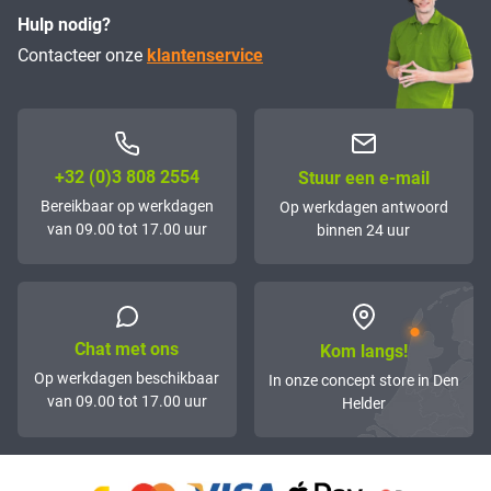
Hulp nodig?
Contacteer onze
klantenservice
+32 (0)3 808 2554
Stuur een e-mail
Bereikbaar op werkdagen
Op werkdagen antwoord
van 09.00 tot 17.00 uur
binnen 24 uur
Chat met ons
Kom langs!
Op werkdagen beschikbaar
In onze concept store in Den
van 09.00 tot 17.00 uur
Helder