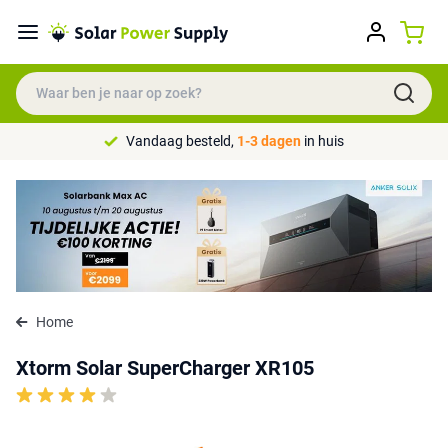
Vandaag besteld,
1-3 dagen
in huis
Home
Xtorm Solar SuperCharger XR105