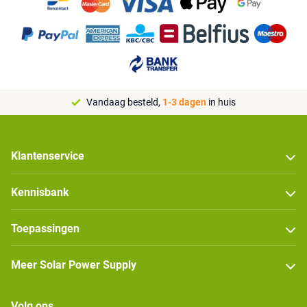
Vandaag besteld,
1-3 dagen
in huis
Klantenservice
Kennisbank
Toepassingen
Meer Solar Power Supply
Volg ons