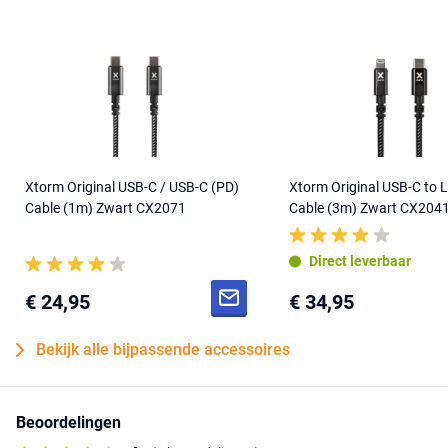
Xtorm Original USB-C / USB-C (PD)
Xtorm Original USB-C to 
Cable (1m) Zwart CX2071
Cable (3m) Zwart CX204
Direct leverbaar
€ 24,95
€ 34,95
Bekijk alle bijpassende accessoires
Beoordelingen