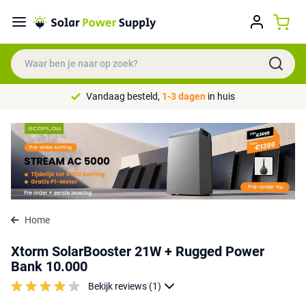
Vandaag besteld,
1-3 dagen
in huis
Home
Xtorm SolarBooster 21W + Rugged Power
Bank 10.000
Bekijk reviews (1)