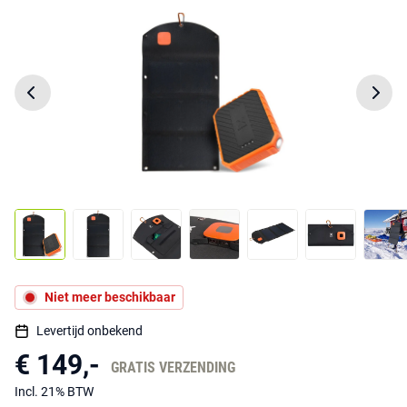
Niet meer beschikbaar
Levertijd onbekend
€ 149,-
GRATIS VERZENDING
Incl. 21% BTW