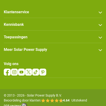
Klantenservice
Kennisbank
Toepassingen
Meer Solar Power Supply
Volg ons
© 2013 - 2026 - Solar Power Supply B.V.
Beoordeling door klanten:
4.64
Uitstekend
998 reviews