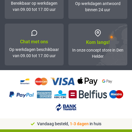
Bereikbaar op werkdagen
Op werkdagen antwoord
van 09.00 tot 17.00 uur
binnen 24 uur
Chat met ons
Kom langs!
Op werkdagen beschikbaar
In onze concept store in Den
van 09.00 tot 17.00 uur
Helder
Vandaag besteld,
1-3 dagen
in huis