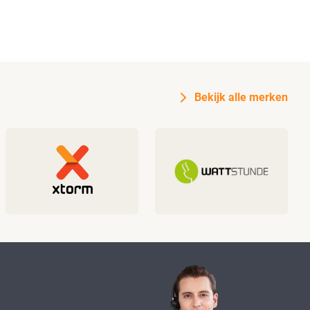
Bekijk alle merken