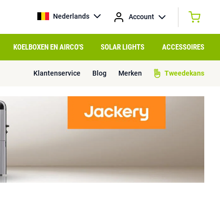
Nederlands
Account
KOELBOXEN EN AIRCO'S
SOLAR LIGHTS
ACCESSOIRES
Klantenservice
Blog
Merken
Tweedekans