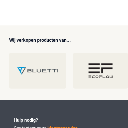
Wij verkopen producten van...
Hulp nodig?