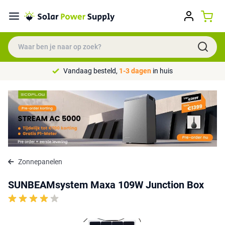
Vandaag besteld,
1-3 dagen
in huis
Zonnepanelen
SUNBEAMsystem Maxa 109W Junction Box