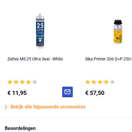
Zettex MS 25 Ultra Seal - White
Sika Primer 206 G+P 250 
€ 11,95
€ 57,50
Bekijk alle bijpassende accessoires
Beoordelingen