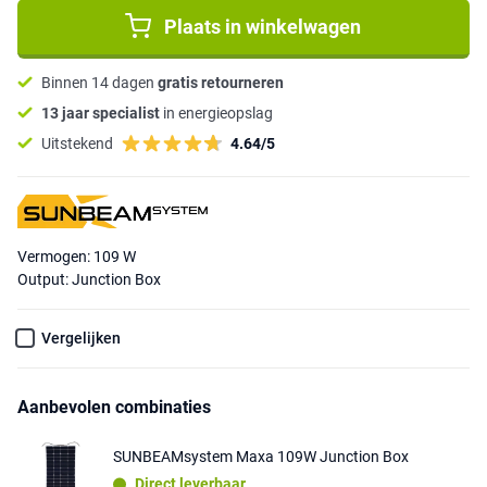
Plaats in winkelwagen
Binnen 14 dagen
gratis retourneren
13 jaar specialist
in energieopslag
Uitstekend
4.64/5
Vermogen: 109 W
Output: Junction Box
Vergelijken
Aanbevolen combinaties
SUNBEAMsystem Maxa 109W Junction Box
Direct leverbaar