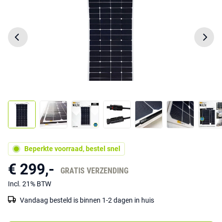
Beperkte voorraad, bestel snel
€ 299,-
GRATIS VERZENDING
Incl. 21% BTW
Vandaag besteld is binnen 1-2 dagen in huis