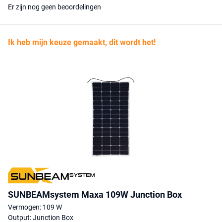
Er zijn nog geen beoordelingen
Ik heb mijn keuze gemaakt, dit wordt het!
SUNBEAMsystem Maxa 109W Junction Box
Vermogen: 109 W
Output: Junction Box