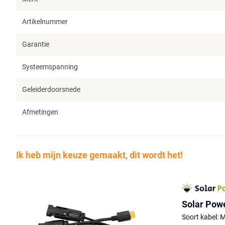
Artikelnummer
Garantie
Systeemspanning
Geleiderdoorsnede
Afmetingen
Ik heb mijn keuze gemaakt, dit wordt het!
Solar Pow
Soort kabel: