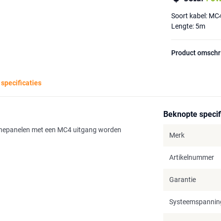
Soort kabel: MC
Lengte: 5m
Product omschr
 specificaties
Beknopte specif
nnepanelen met een MC4 uitgang worden
Merk
Artikelnummer
Garantie
Systeemspannin