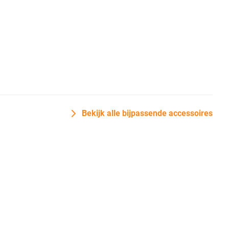
Bekijk alle bijpassende accessoires