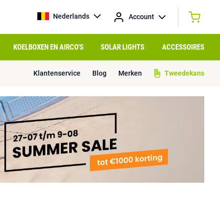
Nederlands
Account
KOELBOXEN EN AIRCO'S
SOLAR LIGHTS
ACCESSOIRES
Klantenservice
Blog
Merken
Tweedekans