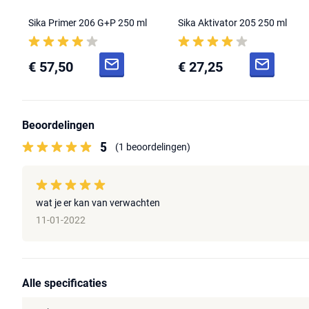
Sika Primer 206 G+P 250 ml
Sika Aktivator 205 250 ml
€ 57,50
€ 27,25
Beoordelingen
5
(1 beoordelingen)
wat je er kan van verwachten
11-01-2022
Alle specificaties