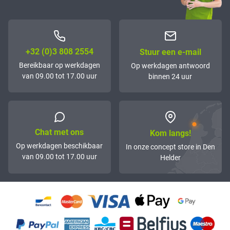
+32 (0)3 808 2554
Stuur een e-mail
Bereikbaar op werkdagen
Op werkdagen antwoord
van 09.00 tot 17.00 uur
binnen 24 uur
Chat met ons
Kom langs!
Op werkdagen beschikbaar
In onze concept store in Den
van 09.00 tot 17.00 uur
Helder