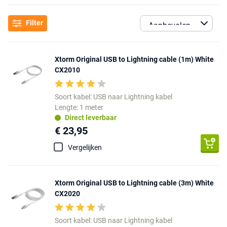
Filter
Xtorm Original USB to Lightning cable (1m) White
CX2010
Soort kabel: USB naar Lightning kabel
Lengte: 1 meter
Direct leverbaar
€ 23,95
Vergelijken
Xtorm Original USB to Lightning cable (3m) White
CX2020
Soort kabel: USB naar Lightning kabel