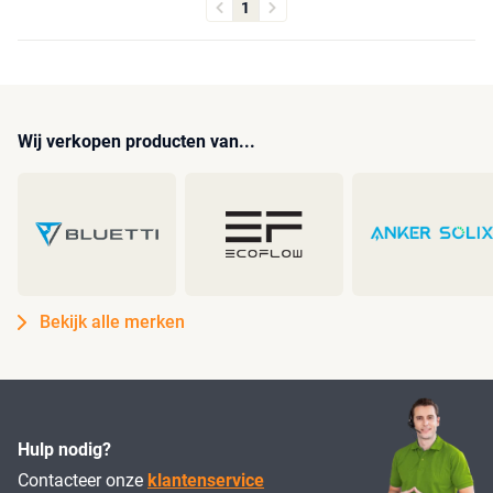
1
Wij verkopen producten van...
Bekijk alle merken
Hulp nodig?
Contacteer onze
klantenservice