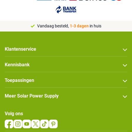
Vandaag besteld,
1-3 dagen
in huis
Klantenservice
Kennisbank
Toepassingen
Meer Solar Power Supply
Volg ons