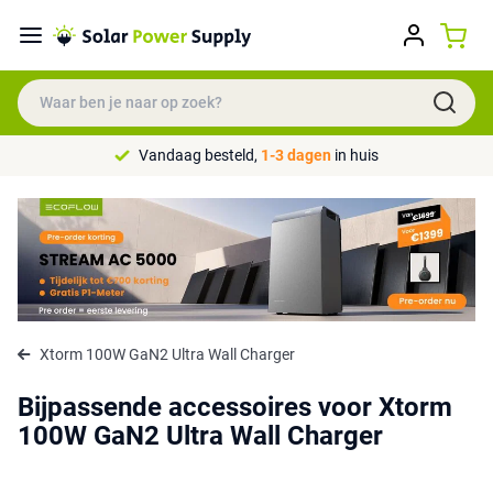
Vandaag besteld,
1-3 dagen
in huis
Xtorm 100W GaN2 Ultra Wall Charger
Bijpassende accessoires voor Xtorm
100W GaN2 Ultra Wall Charger