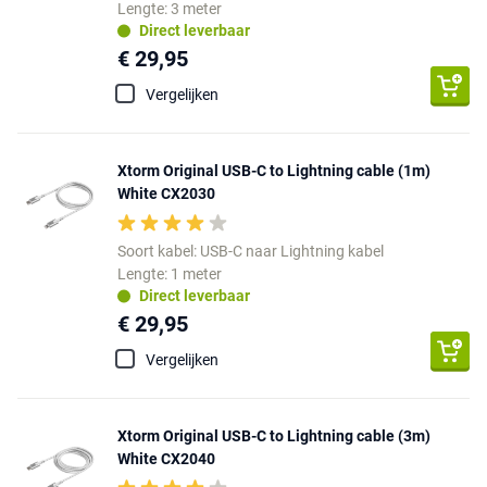
Lengte: 3 meter
Direct leverbaar
€ 29,95
Vergelijken
Xtorm Original USB-C to Lightning cable (1m)
White CX2030
Soort kabel: USB-C naar Lightning kabel
Lengte: 1 meter
Direct leverbaar
€ 29,95
Vergelijken
Xtorm Original USB-C to Lightning cable (3m)
White CX2040