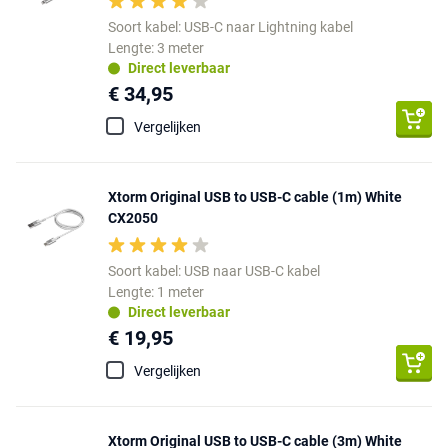
Soort kabel: USB-C naar Lightning kabel
Lengte: 3 meter
Direct leverbaar
€ 34,95
Vergelijken
Xtorm Original USB to USB-C cable (1m) White
CX2050
Soort kabel: USB naar USB-C kabel
Lengte: 1 meter
Direct leverbaar
€ 19,95
Vergelijken
Xtorm Original USB to USB-C cable (3m) White