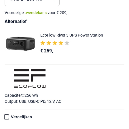
Voordelige
tweedekans
voor € 209,-
Alternatief
EcoFlow River 3 UPS Power Station
€ 259,-
Capaciteit: 256 Wh
Output: USB, USB-C PD, 12 V, AC
Vergelijken