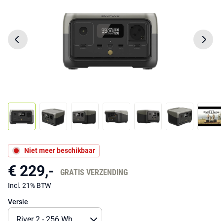
Niet meer beschikbaar
€ 229,-
GRATIS VERZENDING
Incl. 21% BTW
Versie