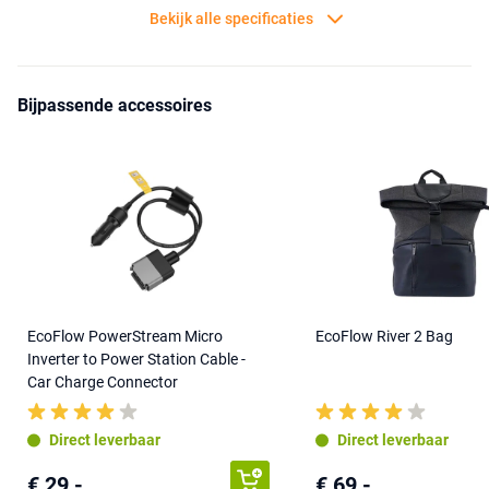
Bekijk alle specificaties
Bijpassende accessoires
EcoFlow PowerStream Micro
EcoFlow River 2 Bag
Inverter to Power Station Cable -
Car Charge Connector
Direct leverbaar
Direct leverbaar
€ 29,-
€ 69,-