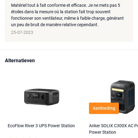
Matériel tout à fait conforme et efficace. Je ne mets pas 5
étoiles dans la mesure où la station fait trop souvent
fonctionner son ventilateur, même à faible charge, générant
un peu de bruit de manière relative cependant.
25-07-2023
Alternatieven
Aanbieding
EcoFlow River 3 UPS Power Station
Anker SOLIX C300X AC Po
Power Station