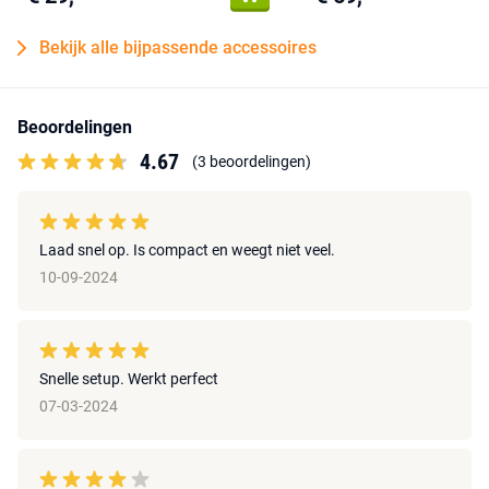
Bekijk alle bijpassende accessoires
Beoordelingen
4.67
(3 beoordelingen)
Laad snel op. Is compact en weegt niet veel.
10-09-2024
Snelle setup. Werkt perfect
07-03-2024