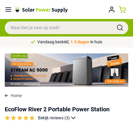
Vandaag besteld,
1-3 dagen
in huis
Home
EcoFlow River 2 Portable Power Station
Bekijk reviews (3)