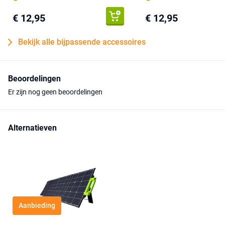
€ 12,95
€ 12,95
Bekijk alle bijpassende accessoires
Beoordelingen
Er zijn nog geen beoordelingen
Alternatieven
Aanbieding