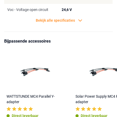
Voc - Voltage open circuit
24,6 V
Bekijk alle specificaties
Bijpassende accessoires
WATTSTUNDE MC4 Parallel Y-
Solar Power Supply MC4 Pa
adapter
adapter
Direct leverbaar
Direct leverbaar