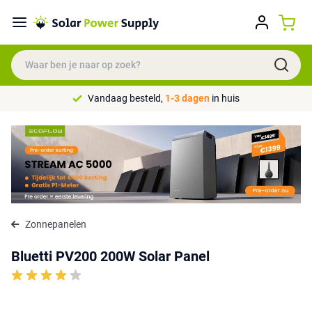
Vandaag besteld,
1-3 dagen
in huis
Zonnepanelen
Bluetti PV200 200W Solar Panel