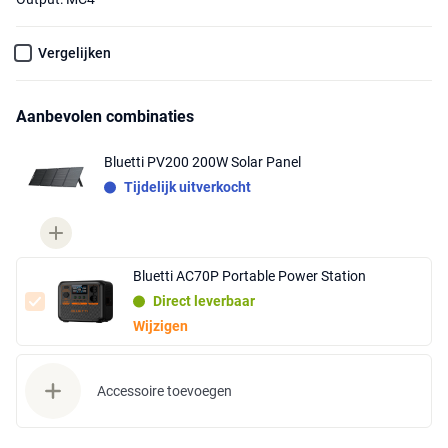
Vergelijken
Aanbevolen combinaties
Bluetti PV200 200W Solar Panel
Tijdelijk uitverkocht
Bluetti AC70P Portable Power Station
Direct leverbaar
Wijzigen
Accessoire toevoegen