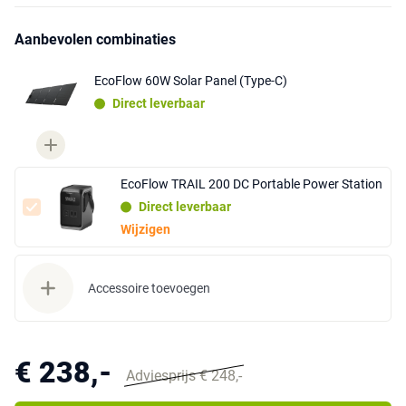
Aanbevolen combinaties
EcoFlow 60W Solar Panel (Type-C)
Direct leverbaar
EcoFlow TRAIL 200 DC Portable Power Station
Direct leverbaar
Wijzigen
Accessoire toevoegen
€ 238,-
Adviesprijs € 248,-