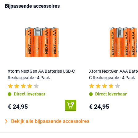
Bijpassende accessoires
Xtorm NextGen AA Batteries USB-C
Xtorm NextGen AAA Batte
Rechargeable - 4 Pack
C Rechargeable - 4 Pack
Direct leverbaar
Direct leverbaar
€ 24,95
€ 24,95
Bekijk alle bijpassende accessoires