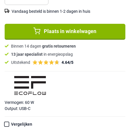
Vandaag besteld is binnen 1-2 dagen in huis
Plaats in winkelwagen
Binnen 14 dagen
gratis retourneren
13 jaar specialist
in energieopslag
Uitstekend
4.64/5
Vermogen: 60 W
Output: USB-C
Vergelijken