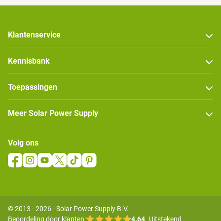
Klantenservice
Kennisbank
Toepassingen
Meer Solar Power Supply
Volg ons
© 2013 - 2026 - Solar Power Supply B.V.
Beoordeling door klanten:
4.64
Uitstekend