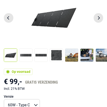
Op voorraad
€ 99,-
GRATIS VERZENDING
Incl. 21% BTW
Versie