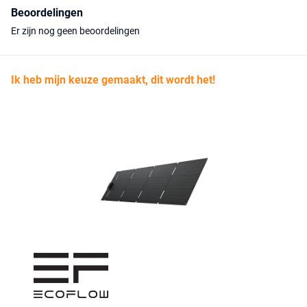
Beoordelingen
Er zijn nog geen beoordelingen
Ik heb mijn keuze gemaakt, dit wordt het!