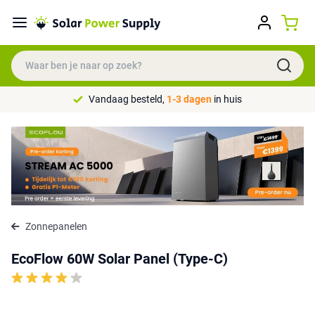
Vandaag besteld,
1-3 dagen
in huis
Zonnepanelen
EcoFlow 60W Solar Panel (Type-C)