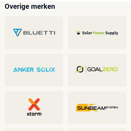
Overige merken