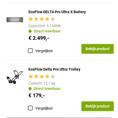
EcoFlow DELTA Pro Ultra X Battery
Capaciteit: 6,144Wh
Direct leverbaar
€ 2.499,-
Bekijk product
Vergelijken
EcoFlow Delta Pro Ultra Trolley
Gewicht: 12,1 kg
Direct leverbaar
€ 179,-
Bekijk product
Vergelijken