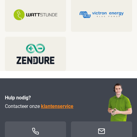
Hulp nodig?
Contacteer onze
klantenservice