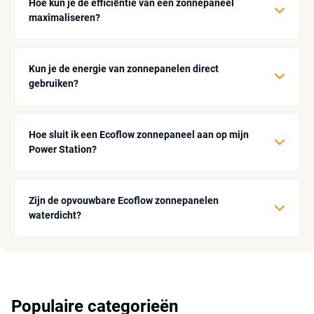
Hoe kun je de efficiëntie van een zonnepaneel
maximaliseren?
Kun je de energie van zonnepanelen direct
gebruiken?
Hoe sluit ik een Ecoflow zonnepaneel aan op mijn
Power Station?
Zijn de opvouwbare Ecoflow zonnepanelen
waterdicht?
Populaire categorieën