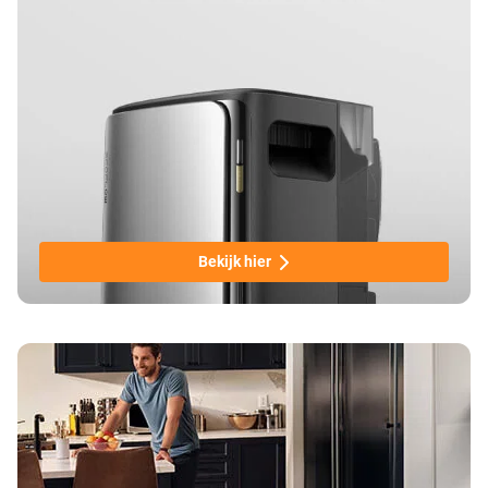
Bekijk hier