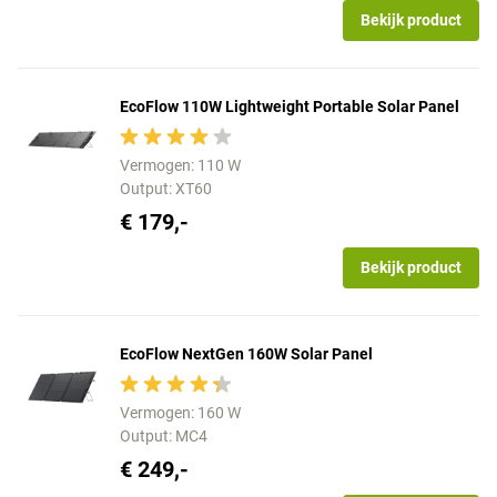
Bekijk product
EcoFlow 110W Lightweight Portable Solar Panel
Vermogen: 110 W
Output: XT60
€ 179,-
Bekijk product
EcoFlow NextGen 160W Solar Panel
Vermogen: 160 W
Output: MC4
€ 249,-