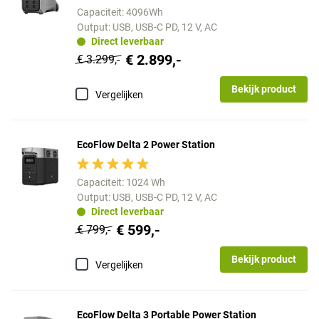
Capaciteit: 4096Wh
Output: USB, USB-C PD, 12 V, AC
Direct leverbaar
€ 2.899,-
€ 3.299,-
Bekijk product
Vergelijken
EcoFlow Delta 2 Power Station
Capaciteit: 1024 Wh
Output: USB, USB-C PD, 12 V, AC
Direct leverbaar
€ 599,-
€ 799,-
Bekijk product
Vergelijken
EcoFlow Delta 3 Portable Power Station