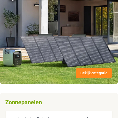
Bekijk categorie
Zonnepanelen