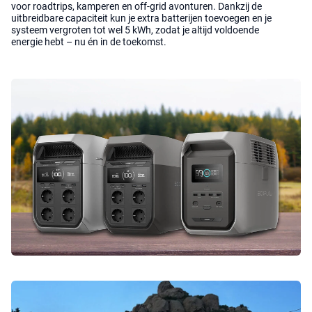
voor roadtrips, kamperen en off-grid avonturen. Dankzij de
uitbreidbare capaciteit kun je extra batterijen toevoegen en je
systeem vergroten tot wel 5 kWh, zodat je altijd voldoende
energie hebt – nu én in de toekomst.