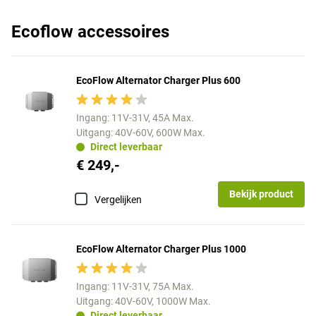
Ecoflow accessoires
EcoFlow Alternator Charger Plus 600
Ingang: 11V-31V, 45A Max.
Uitgang: 40V-60V, 600W Max.
Direct leverbaar
€ 249,-
Bekijk product
Vergelijken
EcoFlow Alternator Charger Plus 1000
Ingang: 11V-31V, 75A Max.
Uitgang: 40V-60V, 1000W Max.
Direct leverbaar