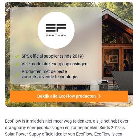
SPS official supplier (sinds 2019)
Vele modulaire energieoplossingen
Producten met de beste
vooruitstrevende technologie
Bekijk alle EcoFlow producten
EcoFlow is inmiddels niet meer weg te denken, als je het hebt over
draagbare- energieoplossingen en zonnepanelen. Sinds 2019 is
Solar Power Suppy official dealer van EcoFlow. EcoFlow is een