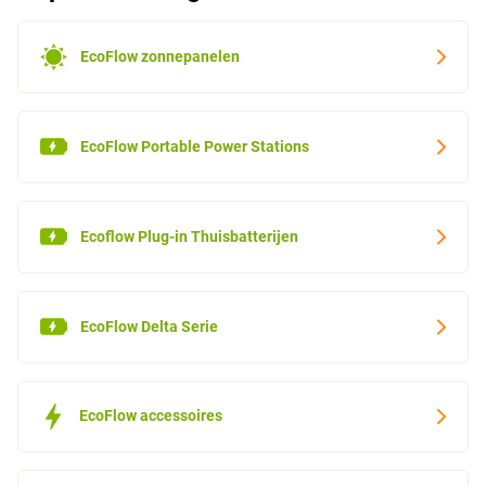
EcoFlow zonnepanelen
EcoFlow Portable Power Stations
Ecoflow Plug-in Thuisbatterijen
EcoFlow Delta Serie
EcoFlow accessoires