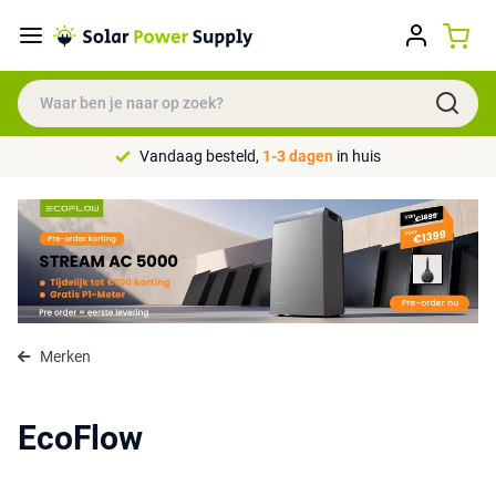
Vandaag besteld,
1-3 dagen
in huis
Merken
EcoFlow