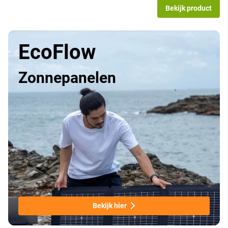
Bekijk product
EcoFlow
Zonnepanelen
Bekijk hier