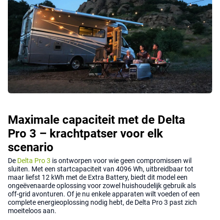
Maximale capaciteit met de Delta
Pro 3 – krachtpatser voor elk
scenario
De
Delta Pro 3
is ontworpen voor wie geen compromissen wil
sluiten. Met een startcapaciteit van 4096 Wh, uitbreidbaar tot
maar liefst 12 kWh met de Extra Battery, biedt dit model een
ongeëvenaarde oplossing voor zowel huishoudelijk gebruik als
off-grid avonturen. Of je nu enkele apparaten wilt voeden of een
complete energieoplossing nodig hebt, de Delta Pro 3 past zich
moeiteloos aan.