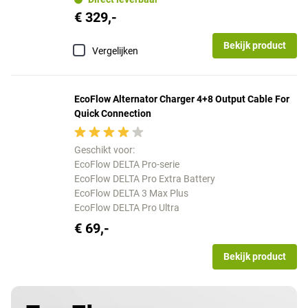
€ 329,-
Bekijk product
Vergelijken
EcoFlow Alternator Charger 4+8 Output Cable For
Quick Connection
Geschikt voor:
EcoFlow DELTA Pro-serie
EcoFlow DELTA Pro Extra Battery
EcoFlow DELTA 3 Max Plus
EcoFlow DELTA Pro Ultra
€ 69,-
Bekijk product