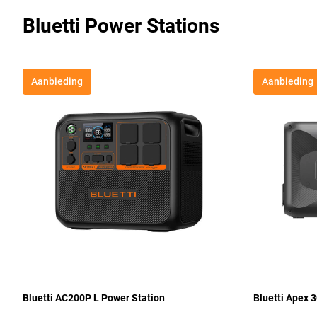
Bluetti Power Stations
Aanbieding
Aanbieding
Bluetti AC200P L Power Station
Bluetti Apex 