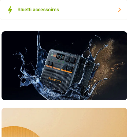
Bluetti accessoires