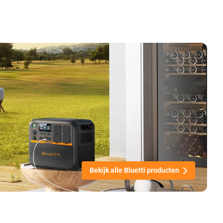
Bekijk alle Bluetti producten