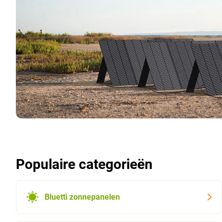
Populaire categorieën
Bluetti zonnepanelen