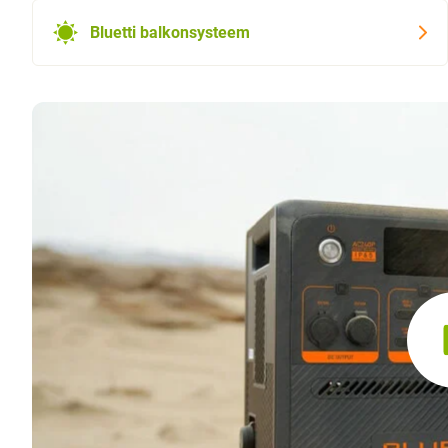
Bluetti balkonsysteem