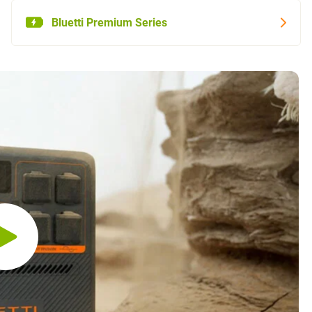
Bluetti Premium Series