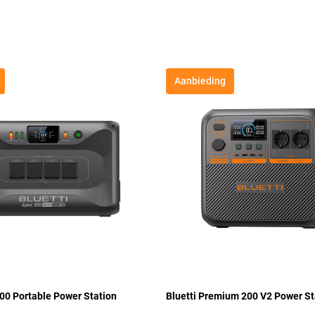
Aanbieding
300 Portable Power Station
Bluetti Premium 200 V2 Power St