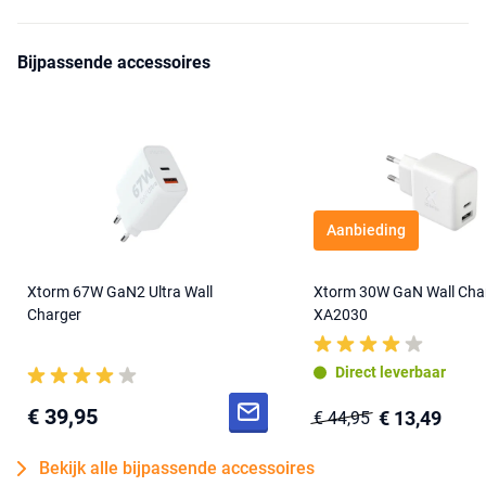
Bijpassende accessoires
Aanbieding
Xtorm 67W GaN2 Ultra Wall
Xtorm 30W GaN Wall Cha
Charger
XA2030
Direct leverbaar
€ 39,95
€ 13,49
€ 44,95
Bekijk alle bijpassende accessoires