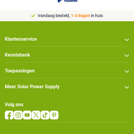
Vandaag besteld,
1-3 dagen
in huis
Klantenservice
Kennisbank
Toepassingen
Meer Solar Power Supply
Volg ons