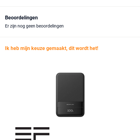
Beoordelingen
Er zijn nog geen beoordelingen
Ik heb mijn keuze gemaakt, dit wordt het!