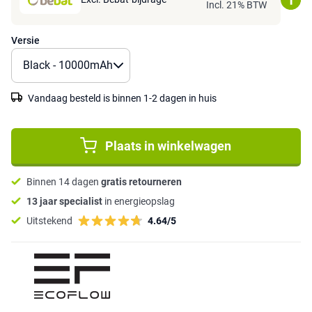
Incl. 21% BTW
Versie
Vandaag besteld is binnen 1-2 dagen in huis
Plaats in winkelwagen
Binnen 14 dagen
gratis retourneren
13 jaar specialist
in energieopslag
Uitstekend
4.64/5