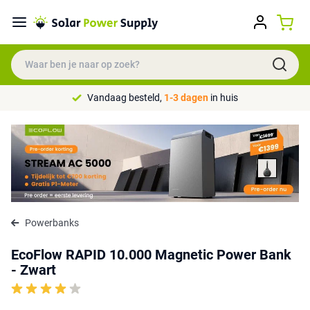
Vandaag besteld,
1-3 dagen
in huis
Powerbanks
EcoFlow RAPID 10.000 Magnetic Power Bank
- Zwart