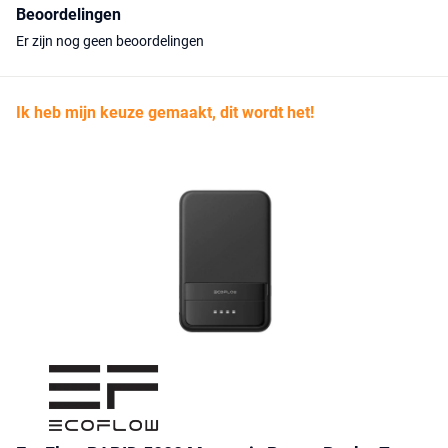
Beoordelingen
Er zijn nog geen beoordelingen
Ik heb mijn keuze gemaakt, dit wordt het!