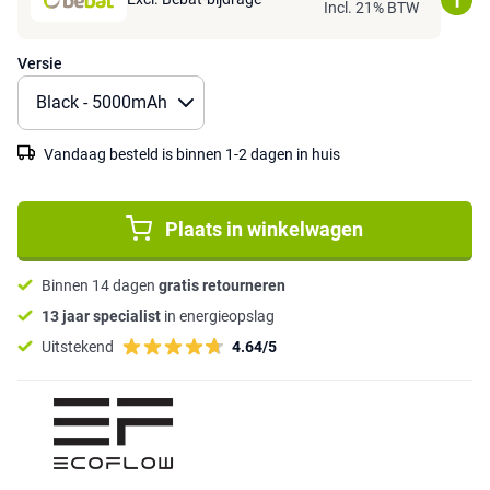
Incl. 21% BTW
Versie
Vandaag besteld is binnen 1-2 dagen in huis
Plaats in winkelwagen
Binnen 14 dagen
gratis retourneren
13 jaar specialist
in energieopslag
Uitstekend
4.64/5