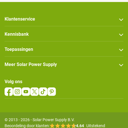
Klantenservice
Kennisbank
Toepassingen
Meer Solar Power Supply
Volg ons
© 2013 - 2026 - Solar Power Supply B.V.
Beoordeling door klanten:
4.64
Uitstekend