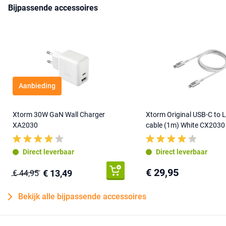
Bijpassende accessoires
Aanbieding
Xtorm 30W GaN Wall Charger
Xtorm Original USB-C to 
XA2030
cable (1m) White CX2030
Direct leverbaar
Direct leverbaar
€ 29,95
€ 13,49
€ 44,95
Bekijk alle bijpassende accessoires