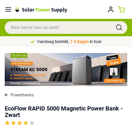
Vandaag besteld,
1-3 dagen
in huis
Powerbanks
EcoFlow RAPID 5000 Magnetic Power Bank -
Zwart