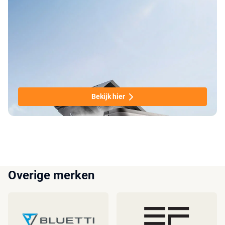
Bekijk hier
Overige merken