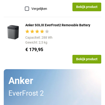
Bekijk product
Vergelijken
Anker SOLIX EverFrost2 Removable Battery
Capaciteit: 288 Wh
Gewicht: 2,5 kg
€ 179,95
Bekijk product
Anker
EverFrost 2