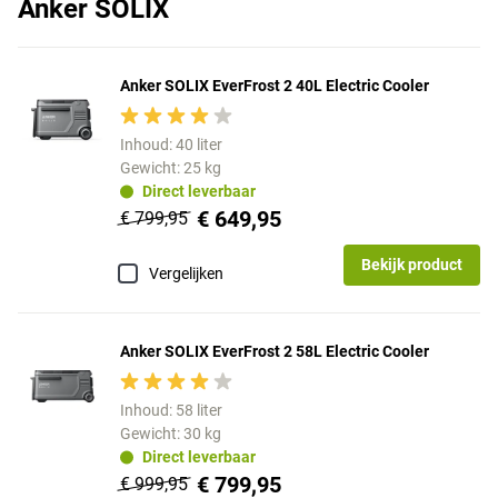
Anker SOLIX
Anker SOLIX EverFrost 2 40L Electric Cooler
Inhoud: 40 liter
Gewicht: 25 kg
Direct leverbaar
€ 649,95
€ 799,95
Bekijk product
Vergelijken
Anker SOLIX EverFrost 2 58L Electric Cooler
Inhoud: 58 liter
Gewicht: 30 kg
Direct leverbaar
€ 799,95
€ 999,95