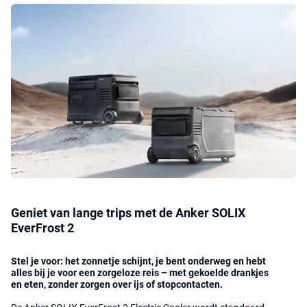
Geniet van lange trips met de Anker SOLIX
EverFrost 2
Stel je voor: het zonnetje schijnt, je bent onderweg en hebt
alles bij je voor een zorgeloze reis – met gekoelde drankjes
en eten, zonder zorgen over ijs of stopcontacten.