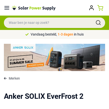
Vandaag besteld,
1-3 dagen
in huis
Merken
Anker SOLIX EverFrost 2