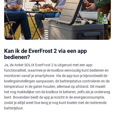
Kan ik de EverFrost 2 via een app
bedienen?
Ja, de Anker SOLIX EverFrost 2 is uitgerust met een app-
functionaliteit, waarmee je de koelbox eenvoudig kunt bedienen en
monitoren vanaf je smartphone. Via de app kun je bijvoorbeeld de
koelingsinstellingen aanpassen, de batterijstatus controleren en de
temperatuur in de gaten houden, allemaal op afstand. Dit maakt
het nog makkelijker om de koelbox te beheren, zelfs als je onderweg
bent. Bovendien biedt de app je inzicht in de energieconsumptie,
zodat je altijd weet hoe lang je nog kunt koelen met de resterende
batterijduur.